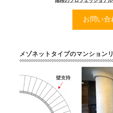
階段のプロフェッショナル
お問い合
メゾネットタイプのマンションリ