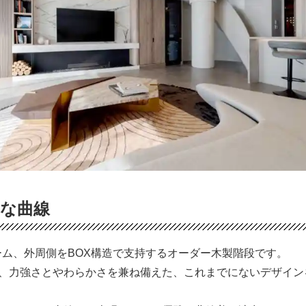
な曲線
ーム、外周側をBOX構造で支持するオーダー木製階段です。
、力強さとやわらかさを兼ね備えた、これまでにないデザイン