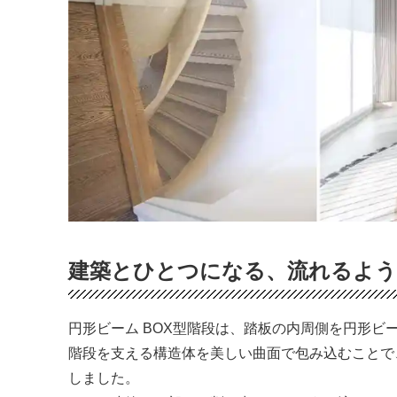
建築とひとつになる、流れるよう
円形ビーム BOX型階段は、踏板の内周側を円形ビ
階段を支える構造体を美しい曲面で包み込むことで
しました。