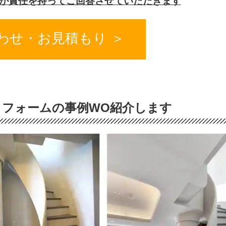
が責任を持ってご回答させていただきます
わせ・お見積もり ＞
フォームの事例WO紹介します