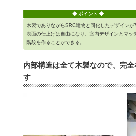
◆ ポイント ◆
木製でありながらSRC建物と同化したデザインが
表面の仕上げは自由になり、室内デザインとマッ
階段を作ることができる。
内部構造は全て木製なので、完全
す