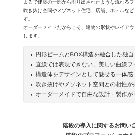
まるで建築の一部から削り出されたような流れるフ
吹き抜け空間やメゾネット住宅、店舗、ホテルなど
す。
オーダーメイドだからこそ、建物の形状やレイアウ
します。
円形ビームとBOX構造を融合した独自
直線では表現できない、美しい曲線フ
構造体をデザインとして魅せる一体感
吹き抜けやメゾネット空間との相性が
オーダーメイドで自由な設計・製作が
階段の導入に関するお問い