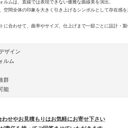
ォルムは、直線では表現できない優雅な曲線美を演出。
、空間全体の印象を大きく引き上げるシンボルとして存在感を
トに合わせて、曲率やサイズ、仕上げまで一邸ごとに設計・製
デザイン
ォルム
抜群
可能
合わせやお見積もりはお気軽にお寄せ下さい