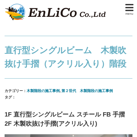
menu
直行型シングルビーム 木製吹
抜け手摺（アクリル入り）階段
カテゴリー：
木製階段の施工事例
,
第２世代 木製階段の施工事例
タグ：
1F 直行型シングルビーム スチール FB 手摺
2F 木製吹抜け手摺(アクリル入り)