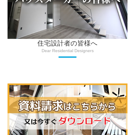
住宅設計者の皆様へ
Dear Residential Designers