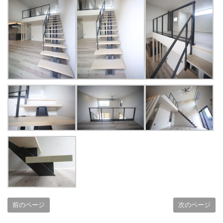
前のページ
次のページ